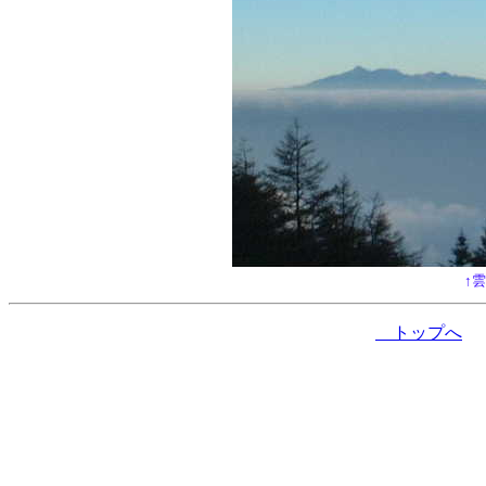
↑
トップへ