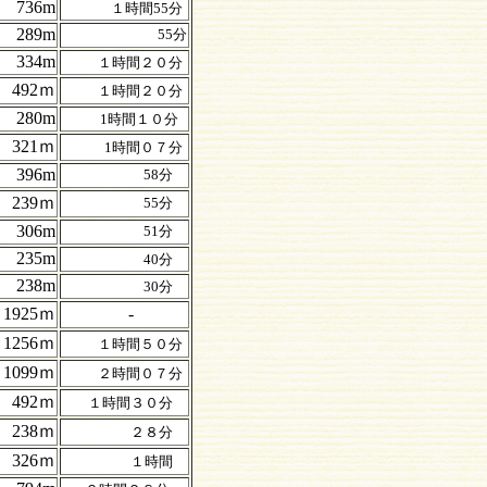
736m
１時間55分
289m
55分
334m
１時間２０分
492ｍ
１時間２０分
280m
1時間１０分
321ｍ
1時間０７分
396m
58分
239ｍ
55分
306m
51分
235m
40分
238m
30分
1925ｍ
-
1256ｍ
１時間５０分
1099ｍ
２時間０７分
492ｍ
１時間３０分
238ｍ
２８分
326ｍ
１時間