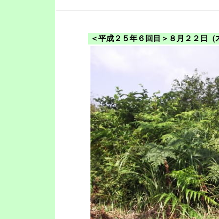
＜平成２５年６回目＞８月２２日（