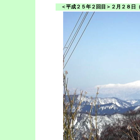
＜平成２５年２回目＞２月２８日（