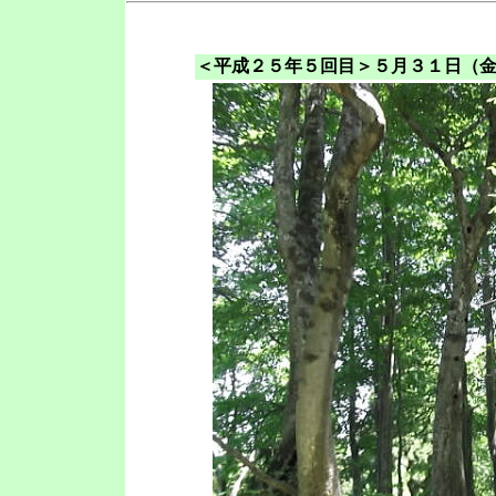
＜平成２５年５回目＞５月３１日（