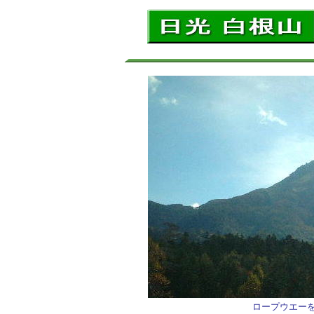
ロープウエー