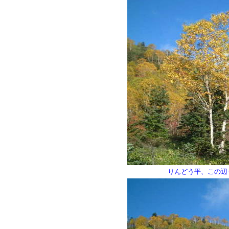
りんどう平、この辺