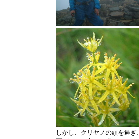
しかし、クリヤノの頭を過ぎ